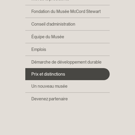
Fondation du Musée McCord Stewart
Conseil d’administration
Équipe du Musée
Emplois
Démarche de développement durable
Prix et distinctions
Un nouveau musée
Devenez partenaire