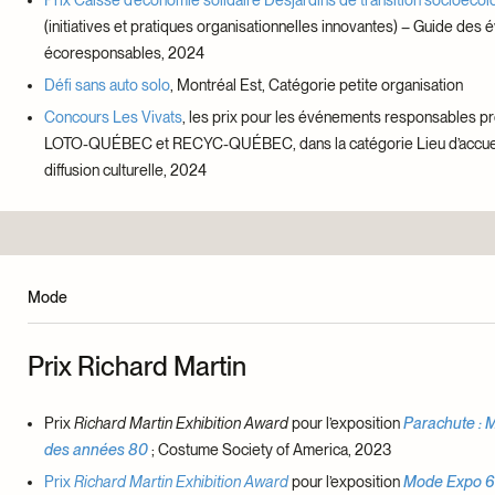
(initiatives et pratiques organisationnelles innovantes) – Guide des
écoresponsables, 2024
Défi sans auto solo
, Montréal Est, Catégorie petite organisation
Concours Les Vivats
, les prix pour les événements responsables p
LOTO-QUÉBEC et RECYC-QUÉBEC, dans la catégorie Lieu d’accueil
diffusion culturelle, 2024
Mode
Prix Richard Martin
Prix
Richard Martin Exhibition Award
pour l’exposition
Parachute : 
des années 80
; Costume Society of America, 2023
Prix
Richard Martin Exhibition Award
pour l’exposition
Mode Expo 6