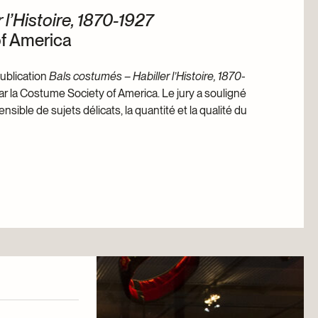
 l’Histoire, 1870-1927
f America
ublication
Bals costumés – Habiller l’Histoire, 1870-
ar la Costume Society of America. Le jury a souligné
ensible de sujets délicats, la quantité et la qualité du