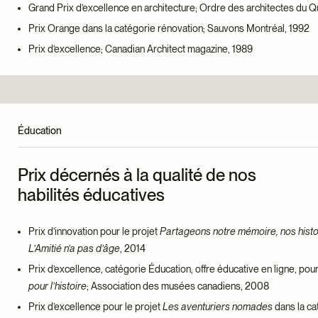
Grand Prix d’excellence en architecture; Ordre des architectes du 
Prix Orange dans la catégorie rénovation; Sauvons Montréal, 1992
Prix d’excellence; Canadian Architect magazine, 1989
Éducation
Prix décernés à la qualité de nos
habilités éducatives
Prix d’innovation pour le projet
Partageons notre mémoire, nos histo
L’Amitié n’a pas d’âge
, 2014
Prix d’excellence, catégorie Éducation, offre éducative en ligne, pour
pour l’histoire
; Association des musées canadiens, 2008
Prix d’excellence pour le projet
Les aventuriers nomades
dans la ca