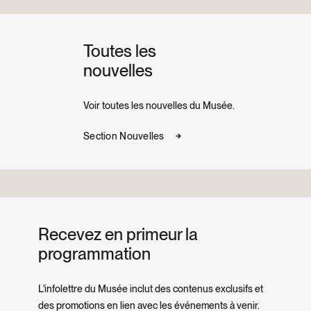
Toutes les
nouvelles
Voir toutes les nouvelles du Musée.
Section Nouvelles
Recevez en primeur la
programmation
L'infolettre du Musée inclut des contenus exclusifs et
des promotions en lien avec les événements à venir.