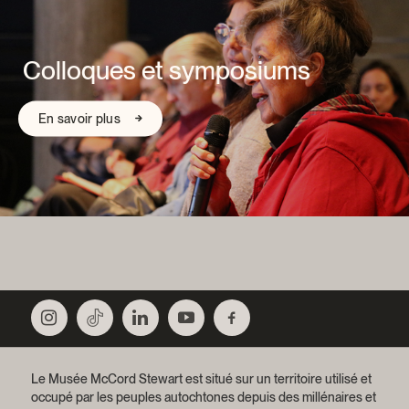
Colloques et symposiums
En savoir plus
Le Musée McCord Stewart est situé sur un territoire utilisé et
occupé par les peuples autochtones depuis des millénaires et