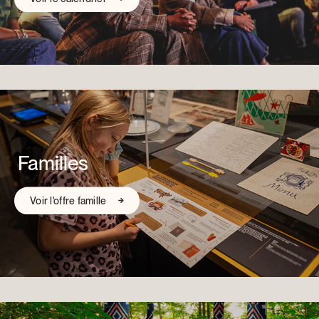
Familles
Voir l'offre famille