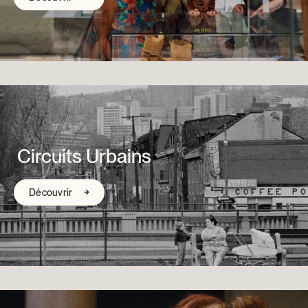
Circuits Urbains
Découvrir