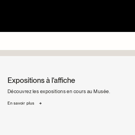
Expositions à l'affiche
Découvrez les expositions en cours au Musée.
En savoir plus