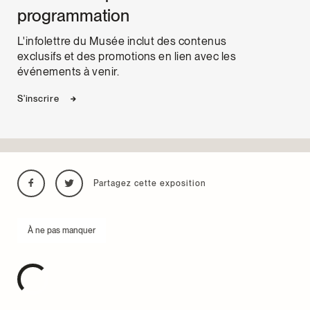
programmation
L'infolettre du Musée inclut des contenus
exclusifs et des promotions en lien avec les
événements à venir.
S'inscrire
Partagez cette exposition
À ne pas manquer