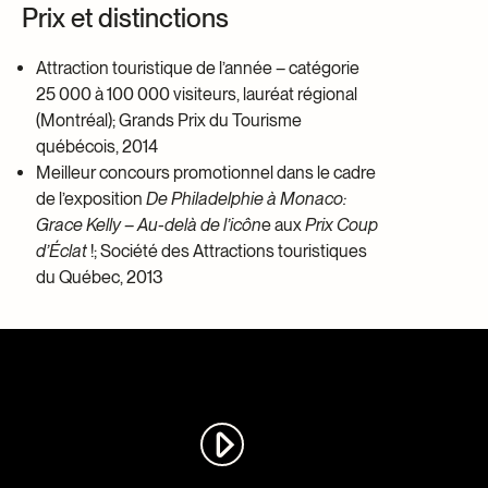
Prix et distinctions
Attraction touristique de l’année – catégorie
25 000 à 100 000 visiteurs, lauréat régional
(Montréal); Grands Prix du Tourisme
québécois, 2014
Meilleur concours promotionnel dans le cadre
de l’exposition
De Philadelphie à Monaco:
Grace Kelly – Au-delà de l’icôn
e aux
Prix Coup
d’Éclat
!; Société des Attractions touristiques
du Québec, 2013