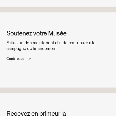
Soutenez votre Musée
Faites un don maintenant afin de contribuer à la
campagne de financement.
Contribuez
Recevez en primeur la