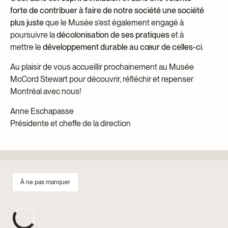
forte de contribuer à faire de notre société une société
plus juste
que le Musée
s’est
également
engagé
à
poursuivre la
décolonisation de ses pratiques
et
à
mettre le
développement durable au cœur de celles-ci
.
Au plaisir de vous accueillir prochainement au Musée
McCord Stewart pour découvrir, réfléchir et repenser
Montréal avec nous!
Anne Eschapasse
Présidente et cheffe de la direction
À ne pas manquer