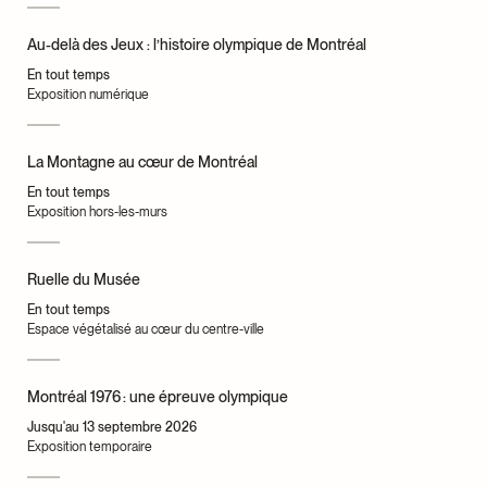
Au-delà des Jeux : l’histoire olympique de Montréal
En tout temps
Exposition numérique
La Montagne au cœur de Montréal
En tout temps
Exposition hors-les-murs
Ruelle du Musée
En tout temps
Espace végétalisé au cœur du centre-ville
Montréal 1976 : une épreuve olympique
Jusqu'au 13 septembre 2026
Exposition temporaire