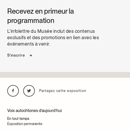
Recevez en primeur la
programmation
L'infolettre du Musée inclut des contenus
exclusifs et des promotions en lien avec les
événements à venir.
S'inscrire
Partagez cette exposition
Voix autochtones d’aujourd’hui
En tout temps
Exposition permanente