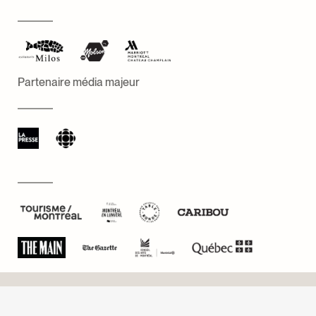
Partenaire média majeur