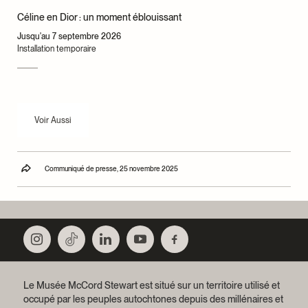
Céline en Dior : un moment éblouissant
Jusqu'au 7 septembre 2026
Installation temporaire
Voir Aussi
Communiqué de presse, 25 novembre 2025
Le Musée McCord Stewart est situé sur un territoire utilisé et
occupé par les peuples autochtones depuis des millénaires et