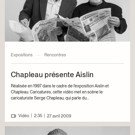
Expositions
—
Rencontres
Chapleau présente Aislin
Réalisée en 1997 dans le cadre de l'exposition Aislin et
Chapleau: Caricatures, cette vidéo met en scène le
caricaturiste Serge Chapleau, qui parle du...
|
Vidéo
2:35
|
27 avril 2009