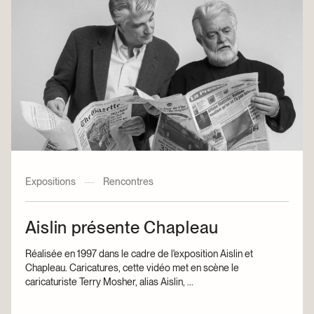
Expositions
—
Rencontres
Aislin présente Chapleau
Réalisée en 1997 dans le cadre de l'exposition Aislin et
Chapleau. Caricatures, cette vidéo met en scène le
caricaturiste Terry Mosher, alias Aislin, ...