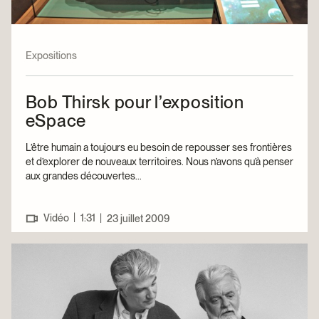
Expositions
Bob Thirsk pour l’exposition
eSpace
L’être humain a toujours eu besoin de repousser ses frontières
et d’explorer de nouveaux territoires. Nous n’avons qu’à penser
aux grandes découvertes...
|
Vidéo
1:31
|
23 juillet 2009