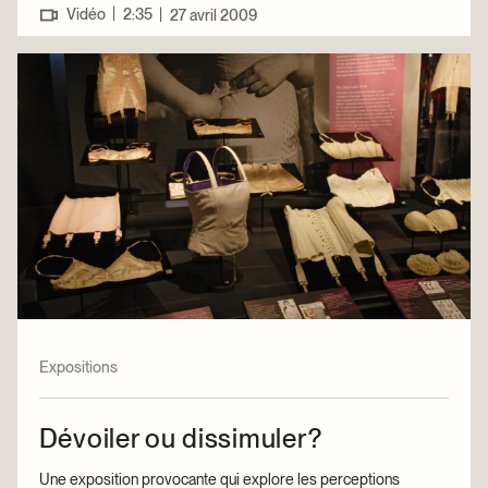
|
Vidéo
2:35
|
27 avril 2009
Expositions
Dévoiler ou dissimuler?
Une exposition provocante qui explore les perceptions