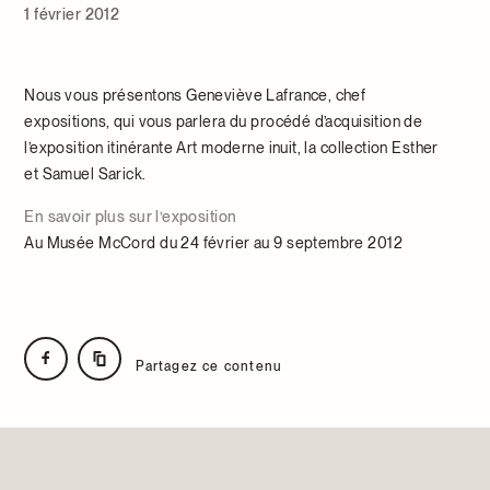
1 février 2012
Nous vous présentons Geneviève Lafrance, chef
expositions, qui vous parlera du procédé d’acquisition de
l’exposition itinérante Art moderne inuit, la collection Esther
et Samuel Sarick.
En savoir plus sur l’exposition
Au Musée McCord du 24 février au 9 septembre 2012
Partagez ce contenu