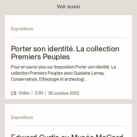
Voir aussi
Expositions
Porter son identité. La collection
Premiers Peuples
Pour en savoir plus sur l'exposition Porter son identité. La
collection Premiers Peuples avec Guislaine Lemay,
Conservatrice, Ethnologie et archéologi...
|
Vidéo
3:30
|
30 octobre 2013
Expositions