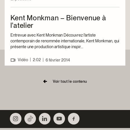
Kent Monkman – Bienvenue à
l’atelier
Entrevue avec Kent Monkman Découvrez l'artiste
contemporain de renommée internationale, Kent Monkman, qui
présente une production artistique inspir...
|
Vidéo
2:02
|
6 février 2014
Voir tout le contenu