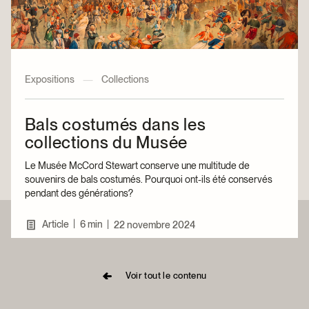
Expositions
—
Collections
Bals costumés dans les
collections du Musée
Le Musée McCord Stewart conserve une multitude de
souvenirs de bals costumés. Pourquoi ont-ils été conservés
pendant des générations?
|
Article
6 min
|
22 novembre 2024
Voir tout le contenu