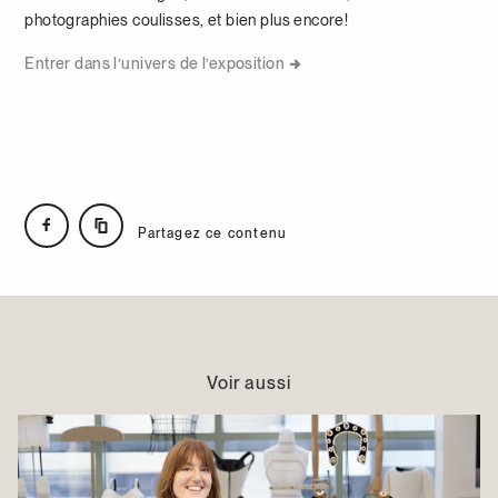
photographies coulisses, et bien plus encore!
Entrer dans l’univers de l’exposition
Partagez ce contenu
Voir aussi