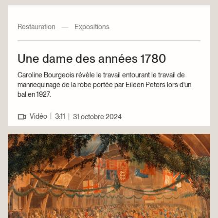
Restauration
—
Expositions
Une dame des années 1780
Caroline Bourgeois révèle le travail entourant le travail de
mannequinage de la robe portée par Eileen Peters lors d'un
bal en 1927.
|
Vidéo
3:11
|
31 octobre 2024