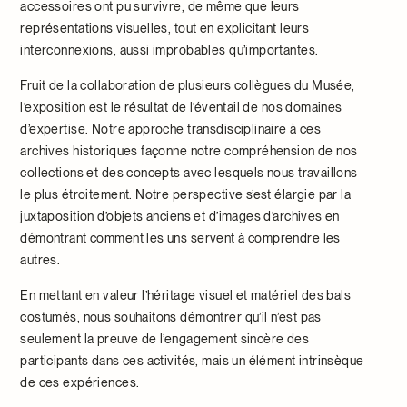
accessoires ont pu survivre, de même que leurs
représentations visuelles, tout en explicitant leurs
interconnexions, aussi improbables qu’importantes.
Fruit de la collaboration de plusieurs collègues du Musée,
l’exposition est le résultat de l’éventail de nos domaines
d’expertise. Notre approche transdisciplinaire à ces
archives historiques façonne notre compréhension de nos
collections et des concepts avec lesquels nous travaillons
le plus étroitement. Notre perspective s’est élargie par la
juxtaposition d’objets anciens et d’images d’archives en
démontrant comment les uns servent à comprendre les
autres.
En mettant en valeur l’héritage visuel et matériel des bals
costumés, nous souhaitons démontrer qu’il n’est pas
seulement la preuve de l’engagement sincère des
participants dans ces activités, mais un élément intrinsèque
de ces expériences.