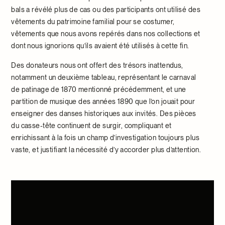
bals a révélé plus de cas ou des participants ont utilisé des
vêtements du patrimoine familial pour se costumer,
vêtements que nous avons repérés dans nos collections et
dont nous ignorions qu’ils avaient été utilisés à cette fin.
Des donateurs nous ont offert des trésors inattendus,
notamment un deuxième tableau, représentant le carnaval
de patinage de 1870 mentionné précédemment, et une
partition de musique des années 1890 que l’on jouait pour
enseigner des danses historiques aux invités. Des pièces
du casse-tête continuent de surgir, compliquant et
enrichissant à la fois un champ d’investigation toujours plus
vaste, et justifiant la nécessité d’y accorder plus d’attention.