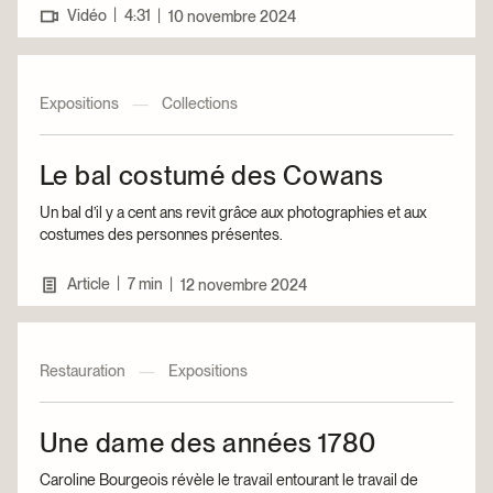
|
Vidéo
4:31
|
10 novembre 2024
Expositions
—
Collections
Le bal costumé des Cowans
Un bal d’il y a cent ans revit grâce aux photographies et aux
costumes des personnes présentes.
|
Article
7 min
|
12 novembre 2024
Restauration
—
Expositions
Une dame des années 1780
Caroline Bourgeois révèle le travail entourant le travail de