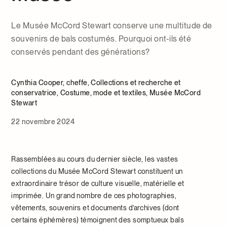
Le Musée McCord Stewart conserve une multitude de
souvenirs de bals costumés. Pourquoi ont-ils été
conservés pendant des générations?
Cynthia Cooper, cheffe, Collections et recherche et
conservatrice, Costume, mode et textiles, Musée McCord
Stewart
22 novembre 2024
Rassemblées au cours du dernier siècle, les vastes
collections du Musée McCord Stewart constituent un
extraordinaire trésor de culture visuelle, matérielle et
imprimée. Un grand nombre de ces photographies,
vêtements, souvenirs et documents d’archives (dont
certains éphémères) témoignent des somptueux bals