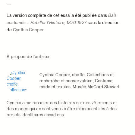
—
La version complète de cet essai a été publiée dans
Bals
costumés – Habiller l’Histoire, 1870-1927
sous la direction
de
Cynthia Cooper.
À propos de l'autrice
Cynthia Cooper, cheffe, Collections et
recherche et conservatrice, Costume,
mode et textiles, Musée McCord Stewart
Cynthia aime raconter des histoires sur des vêtements et
des modes qui en sont venus à être intimement liés à des
projets identitaires canadiens.