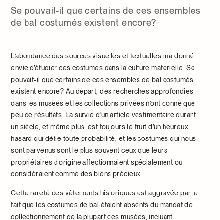
Se pouvait-il que certains de ces ensembles
de bal costumés existent encore?
L’abondance des sources visuelles et textuelles m’a donné
envie d’étudier ces costumes dans la culture matérielle. Se
pouvait-il que certains de ces ensembles de bal costumés
existent encore? Au départ, des recherches approfondies
dans les musées et les collections privées n’ont donné que
peu de résultats. La survie d’un article vestimentaire durant
un siècle, et même plus, est toujours le fruit d’un heureux
hasard qui défie toute probabilité, et les costumes qui nous
sont parvenus sont le plus souvent ceux que leurs
propriétaires d’origine affectionnaient spécialement ou
considéraient comme des biens précieux.
Cette rareté des vêtements historiques est aggravée par le
fait que les costumes de bal étaient absents du mandat de
collectionnement de la plupart des musées, incluant