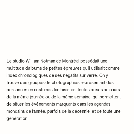
Le studio William Notman de Montréal possédait une
multitude d’albums de petites épreuves qu’il utilisait comme
index chronologiques de ses négatifs sur verre. On y
trouve des groupes de photographies représentant des
personnes en costumes fantaisistes, toutes prises au cours
de la même journée ou de la même semaine, qui permettent
de situer les événements marquants dans les agendas
mondains de l’année, parfois de la décennie, et de toute une
génération.