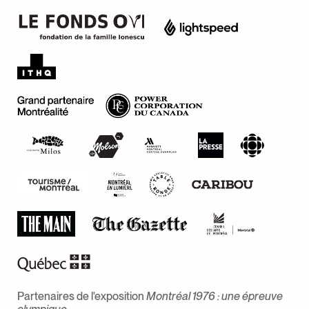
Partenaires de l'exposition
Montréal 1976 : une épreuve