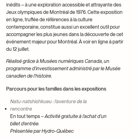
inédits – à une exploration accessible et attrayante des
Jeux olympiques de Montréal de 1976. Cette exposition
en ligne, truffée de références à la culture
contemporaine, constitue aussi un excellent outil pour
accompagner les plus jeunes dans la découverte de cet
événement majeur pour Montréal. À voir en ligne à partir
du 12 juillet.
Réalisé grâce à Musées numériques Canada, un
programme d’investissement administré par le Musée
canadien de l’histoire.
Parcours pour les familles dans les expositions
Natu-natshishkueu : l’aventure de la
rencontre
En tout temps –
Activité gratuite à l’achat d’un
billet d’entrée.
Présentée par Hydro-Québec