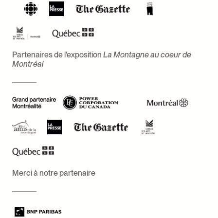
Partenaires de l'exposition
La Montagne au coeur de
Montréal
Merci à notre partenaire