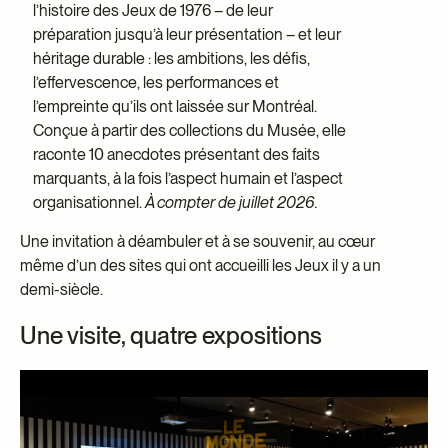
l’histoire des Jeux de 1976 – de leur
préparation jusqu’à leur présentation – et leur
héritage durable : les ambitions, les défis,
l’effervescence, les performances et
l’empreinte qu’ils ont laissée sur Montréal.
Conçue à partir des collections du Musée, elle
raconte 10 anecdotes présentant des faits
marquants, à la fois l’aspect humain et l’aspect
organisationnel.
À compter de juillet 2026.
Une invitation à déambuler et à se souvenir, au cœur
même d’un des sites qui ont accueilli les Jeux il y a un
demi-siècle.
Une visite, quatre expositions