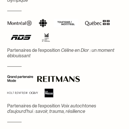
olympique
Partenaires de l'exposition
Céline en Dior : un moment
éblouissant
Partenaires de l'exposition
Voix autochtones
d'aujourd'hui : savoir, trauma, résilience