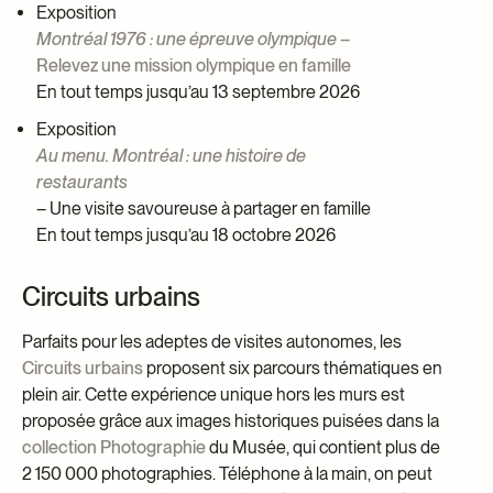
Exposition
Montréal 1976 : une épreuve olympique
–
Relevez une mission olympique en famille
En tout temps jusqu’au 13 septembre 2026
Exposition
Au menu. Montréal : une histoire de
restaurants
– Une visite savoureuse à partager en famille
En tout temps jusqu’au 18 octobre 2026
Circuits urbains
Parfaits pour les adeptes de visites autonomes, les
Circuits urbains
proposent six parcours thématiques en
plein air. Cette expérience unique hors les murs est
proposée grâce aux images historiques puisées dans la
collection Photographie
du Musée, qui contient plus de
2 150 000 photographies. Téléphone à la main, on peut