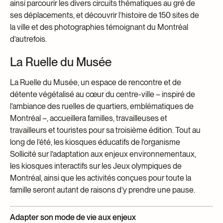
ainsi parcourir les divers circuits thématiques au gré de
ses déplacements, et découvrir l’histoire de 150 sites de
la ville et des photographies témoignant du Montréal
d’autrefois.
La Ruelle du Musée
La Ruelle du Musée, un espace de rencontre et de
détente végétalisé au cœur du centre-ville – inspiré de
l’ambiance des ruelles de quartiers, emblématiques de
Montréal –, accueillera familles, travailleuses et
travailleurs et touristes pour sa troisième édition. Tout au
long de l’été, les kiosques éducatifs de l’organisme
Sollicité sur l’adaptation aux enjeux environnementaux,
les kiosques interactifs sur les Jeux olympiques de
Montréal, ainsi que les activités conçues pour toute la
famille seront autant de raisons d’y prendre une pause.
Adapter son mode de vie aux enjeux