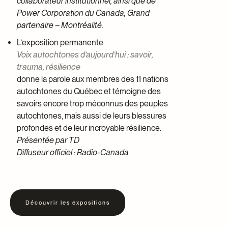
collaborateur institutionnel, ainsi que de
Power Corporation du Canada, Grand
partenaire – Montréalité.
L’exposition permanente
Voix autochtones d’aujourd’hui : savoir,
trauma, résilience
donne la parole aux membres des 11 nations
autochtones du Québec et témoigne des
savoirs encore trop méconnus des peuples
autochtones, mais aussi de leurs blessures
profondes et de leur incroyable résilience.
Présentée par TD
Diffuseur officiel : Radio-Canada
Découvrir les expositions