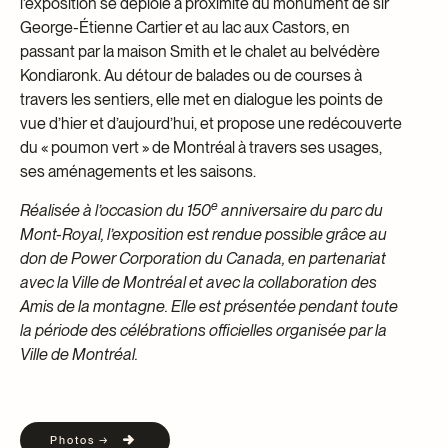
l’exposition se déploie à proximité du monument de sir
George-Étienne Cartier et au lac aux Castors, en
passant par la maison Smith et le chalet au belvédère
Kondiaronk. Au détour de balades ou de courses à
travers les sentiers, elle met en dialogue les points de
vue d’hier et d’aujourd’hui, et propose une redécouverte
du « poumon vert » de Montréal à travers ses usages,
ses aménagements et les saisons.
e
Réalisée à l’occasion du 150
anniversaire du parc du
Mont-Royal, l’exposition est rendue possible grâce au
don de Power Corporation du Canada, en partenariat
avec la Ville de Montréal et avec la collaboration des
Amis de la montagne. Elle est présentée pendant toute
la période des célébrations officielles organisée par la
Ville de Montréal.
Photos →