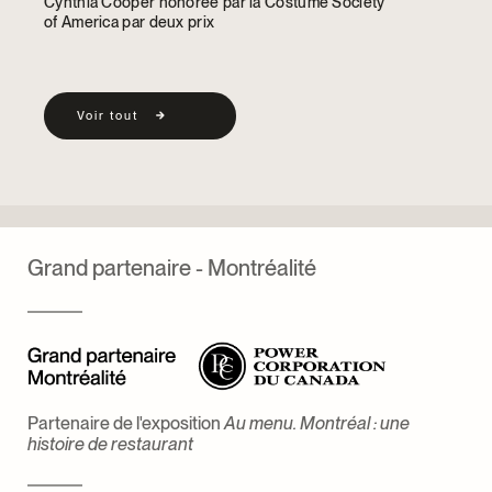
Cynthia Cooper honorée par la Costume Society
of America par deux prix
Voir tout
Grand partenaire - Montréalité
Partenaire de l'exposition
Au menu. Montréal : une
histoire de restaurant