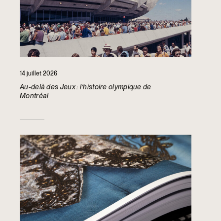
14 juillet 2026
Au-delà des Jeux : l’histoire olympique de
Montréal