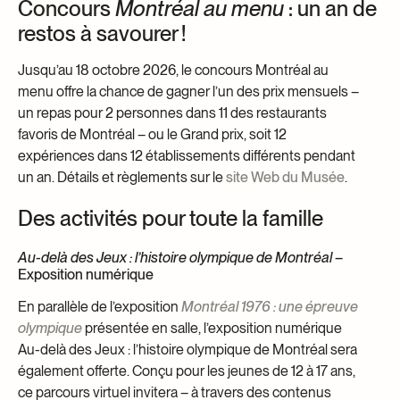
Concours
Montréal au menu
: un an de
restos à savourer !
Jusqu’au 18 octobre 2026, le concours Montréal au
menu offre la chance de gagner l’un des prix mensuels –
un repas pour 2 personnes dans 11 des restaurants
favoris de Montréal – ou le Grand prix, soit 12
expériences dans 12 établissements différents pendant
un an. Détails et règlements sur le
site Web du Musée
.
Des activités pour toute la famille
Au-delà des Jeux : l’histoire olympique de Montréal
–
Exposition numérique
En parallèle de l’exposition
Montréal 1976 : une épreuve
olympique
présentée en salle, l’exposition numérique
Au-delà des Jeux : l’histoire olympique de Montréal sera
également offerte. Conçu pour les jeunes de 12 à 17 ans,
ce parcours virtuel invitera – à travers des contenus