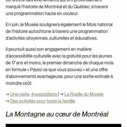
marqué l’histoire de Montréal et du Québec, à travers
une programmation haute en couleur.
En juin, le Musée soulignera également le Mois national
de l’histoire autochtone à travers une programmation
d’activités citoyennes, culturelles et éducatives.
Il poursuit aussi son engagement en matière
d’accessibilité culturelle avec la gratuité pour les jeunes
de 17 ans et moins, le premier dimanche de chaque mois
en formule « Payez ce que vous pouvez » et une offre
d’abonnements avantageuse, pour une sortie estivale à
moindre coût.
→
Une visite, 4 expositions
| →
La Ruelle du Musée
→
Des activités pour toute la famille
La Montagne au cœur de Montréal