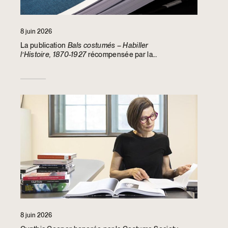
8 juin 2026
La publication
Bals costumés – Habiller
l’Histoire, 1870-1927
récompensée par la
Costume Society of America
8 juin 2026