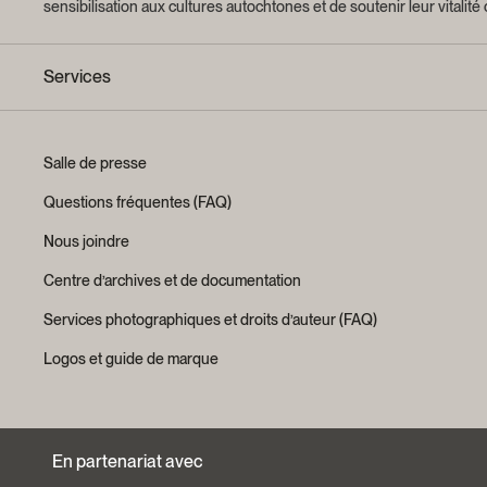
sensibilisation aux cultures autochtones et de soutenir leur vitalité
Services
Salle de presse
Questions fréquentes (FAQ)
Nous joindre
Centre d’archives et de documentation
Services photographiques et droits d’auteur (FAQ)
Logos et guide de marque
En partenariat avec