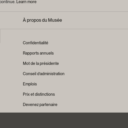
 continue.
Learn more
À propos du Musée
Confidentialité
Rapports annuels
Mot de la présidente
Conseil d’administration
Emplois
Prix et distinctions
Devenez partenaire