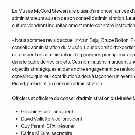
Le Musée McCord Stewart a le plaisir d’annoncer l’arrivée d’
administrateurs au sein de son conseil d’administration. Leur
culture viendront indubitablement renforcer notre institution
« Nous sommes ravis d’accueillir Arun Bajaj, Bruce Bolton,
conseil d’administration du Musée. Leur diversité d’expertis
notamment en administration d’organismes prestigieux, app
dans le cadre de nos projets. Ces nominations marquent un
objectifs stratégiques et dans notre engagement de renforcer 
convaincu que leur contribution aidera à façonner un avenir
Picard, président du conseil d’administration.
Officiers et officière du conseil d’administration du Musé
Ghislain Picard, président
David Veillette, vice-président
Guy Parent, CPA: trésorier
Karine Millaire, secrétaire