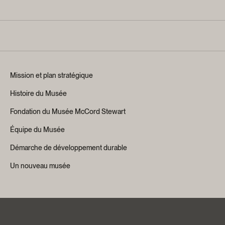
Mission et plan stratégique
Histoire du Musée
Fondation du Musée McCord Stewart
Équipe du Musée
Démarche de développement durable
Un nouveau musée