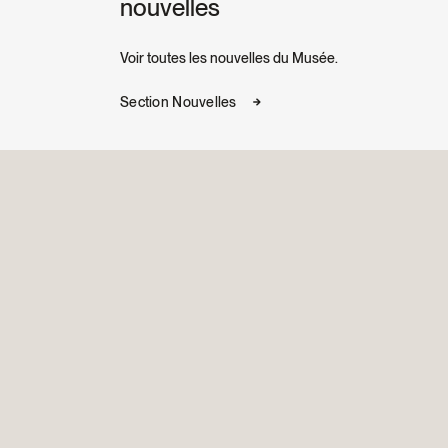
nouvelles
Voir toutes les nouvelles du Musée.
Section Nouvelles