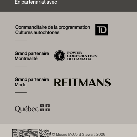
En partenariat avec
© Musée McCord Stewart, 2026