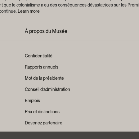
ant que le colonialisme a eu des conséquences dévastatrices sur les Premi
 continue.
Learn more
À propos du Musée
Confidentialité
Rapports annuels
Mot de la présidente
Conseil d’administration
Emplois
Prix et distinctions
Devenez partenaire