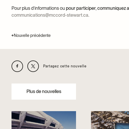
Pour plus d’informations ou
pour participer, communiquez
communications@mccord-stewart.ca
.
Nouvelle précédente
Partagez cette nouvelle
Plus de nouvelles