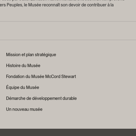
ers Peuples, le Musée reconnaît son devoir de contribuer à la
Mission et plan stratégique
Histoire du Musée
Fondation du Musée McCord Stewart
Équipe du Musée
Démarche de développement durable
Un nouveau musée