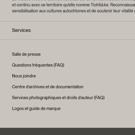
et continu avec ce territoire qu'elle nomme Tiohtiá:ke. Reconnaiss
sensibilisation aux cultures autochtones et de soutenir leur vitalité
Services
Salle de presse
Questions fréquentes (FAQ)
Nous joindre
Centre d’archives et de documentation
Services photographiques et droits d’auteur (FAQ)
Logos et guide de marque