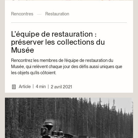
Rencontres
—
Restauration
L’équipe de restauration :
préserver les collections du
Musée
Rencontrez les membres de l’équipe de restauration du
Musée, qui relèvent chaque jour des défis aussi uniques que
les objets qu’ils côtoient.
|
Article
4 min
|
2 avril 2021