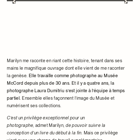
Marilyn me raconte en riant cette histoire, tenant dans ses
mains le magnifique ouvrage dont elle vient de me raconter
la genèse.
Elle travaille comme photographe au Musée
McCord depuis plus de 30 ans. Et il y a quatre ans, la
photographe Laura Dumitriu s’est jointe à l’équipe à temps
partiel.
Ensemble elles façonnent l’image du Musée et
numérisent ses collections.
C’est un privilège exceptionnel pour un
photographe,
admet Marilyn,
de pouvoir suivre la
conception d’un livre du début à la fin.
Mais ce privilège