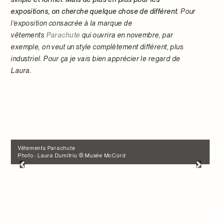
expositions, on cherche quelque chose de différent.
Pour
l’exposition consacrée à la marque de
vêtements
Parachute
qui ouvrira en novembre, par
exemple, on veut un style complètement différent, plus
industriel. Pour ça je vais bien apprécier le regard de
Laura
.
Vêtements Parachute
Photo : Laura Dumitriu © Musée McCord