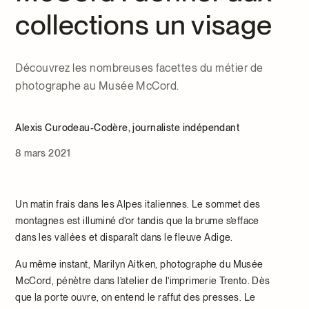
collections un visage
Découvrez les nombreuses facettes du métier de
photographe au Musée McCord.
Alexis Curodeau-Codère, journaliste indépendant
8 mars 2021
Un matin frais dans les Alpes italiennes. Le sommet des
montagnes est illuminé d’or tandis que la brume s’efface
dans les vallées et disparaît dans le fleuve Adige.
Au même instant, Marilyn Aitken, photographe du Musée
McCord, pénètre dans l’atelier de l’imprimerie Trento. Dès
que la porte ouvre, on entend le raffut des presses. Le