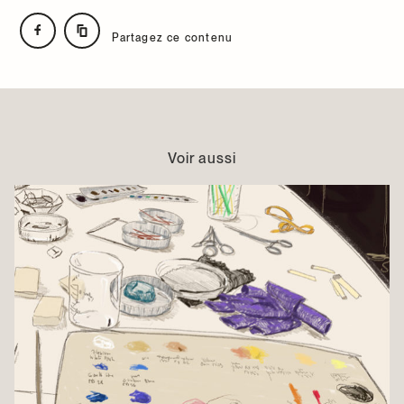
Partagez ce contenu
Voir aussi