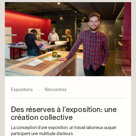
Expositions
—
Rencontres
Des réserves à l’exposition: une
création collective
La conception d’une exposition, un travail laborieux auquel
participent une multitude d’acteurs.