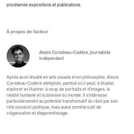
prochaines expositions et publications.
À propos de l'auteur
Alexis Curodeau-Codère, journaliste
indépendant
Après avoir étudié en arts visuels et en philosophie, Alexis
Curodeau-Codère s’emploie, partout où il peut, à étudier,
explorer et illustrer, à coup de portraits et d’images, la
réalité humaine et la joliesse du monde. Il s’intéresse
particulièrement au potentiel transformatif du récit par son
rôle social et politique, mais aussi comme outil de
vulgarisation et d’apprentissage.