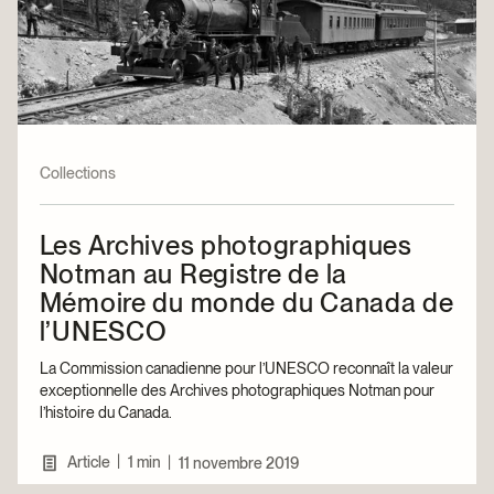
Collections
Les Archives photographiques
Notman au Registre de la
Mémoire du monde du Canada de
l’UNESCO
La Commission canadienne pour l’UNESCO reconnaît la valeur
exceptionnelle des Archives photographiques Notman pour
l’histoire du Canada.
|
Article
1 min
|
11 novembre 2019