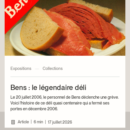
Expositions
—
Collections
Bens : le légendaire déli
Le 20 juillet 2006, le personnel de Bens déclenche une grève.
Voici l'histoire de ce déli quasi centenaire qui a fermé ses
portes en décembre 2006.
|
Article
6 min
|
17 juillet 2026