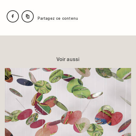
Partagez ce contenu
Voir aussi