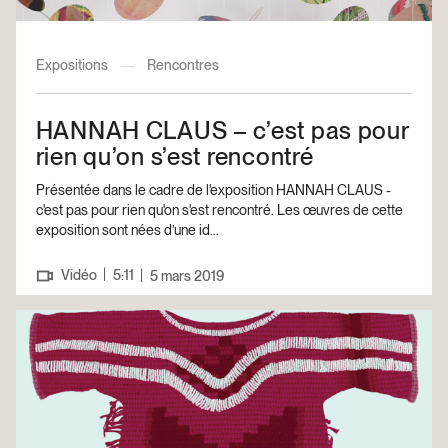
Expositions
—
Rencontres
HANNAH CLAUS – c’est pas pour
rien qu’on s’est rencontré
Présentée dans le cadre de l'exposition HANNAH CLAUS -
c'est pas pour rien qu'on s'est rencontré. Les œuvres de cette
exposition sont nées d’une id...
|
Vidéo
5:11
|
5 mars 2019