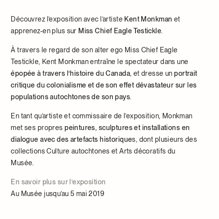
Découvrez l’exposition avec l’artiste
Kent Monkman
et
apprenez-en plus sur
Miss Chief Eagle Testickle
.
À travers le regard de son alter ego Miss Chief Eagle
Testickle, Kent Monkman entraîne le spectateur dans une
épopée à travers l’histoire du Canada
, et dresse un
portrait
critique du colonialisme et de son effet dévastateur sur les
populations autochtones de son pays
.
En tant qu’artiste et commissaire de l’exposition, Monkman
met ses propres
peintures, sculptures et installations en
dialogue avec des artefacts historique
s, dont plusieurs des
collections Culture autochtones et Arts décoratifs du
Musée.
En savoir plus sur l’exposition
Au Musée jusqu’au 5 mai 2019