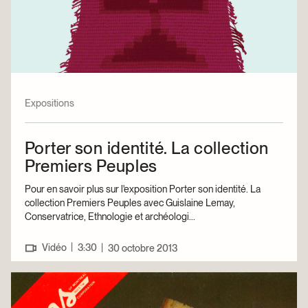
Expositions
Porter son identité. La collection
Premiers Peuples
Pour en savoir plus sur l'exposition Porter son identité. La
collection Premiers Peuples avec Guislaine Lemay,
Conservatrice, Ethnologie et archéologi...
|
Vidéo
3:30
|
30 octobre 2013