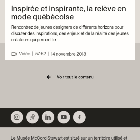
Inspirée et inspirante, la relève en
mode québécoise
Rencontrez de jeunes designers de différents horizons pour
discuter des inspirations, des enjeux et de la réalité des jeunes
créateurs qui percent le ...
|
Vidéo
57:52
|
14 novembre 2018
Voir tout le contenu
Le Musée McCord Stewart est situé sur un territoire utilisé et