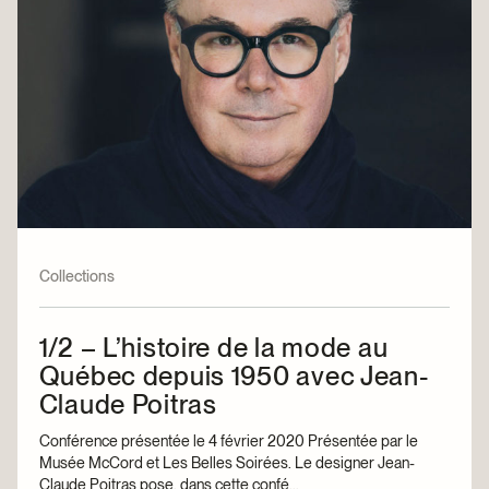
Collections
1/2 – L’histoire de la mode au
Québec depuis 1950 avec Jean-
Claude Poitras
Conférence présentée le 4 février 2020 Présentée par le
Musée McCord et Les Belles Soirées. Le designer Jean-
Claude Poitras pose, dans cette confé...