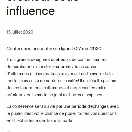
influence
15 juillet 2020
Conférence présentée en ligne le 27 mai 2020
Trois grands designers québécois se confient sur leur
démarche pour stimuler leur créativité au contact
d’influences et d’inspirations provenant de l’univers de la
mode, mais aussi de secteurs inusités! Il en résulte parfois
des collaborations inattendues et surprenantes entre
créateurs, où la mode se joint à d’autres disciplines.
La conférence sera suivie par une période d’échanges avec
le public; c’est votre chance de poser toutes vos questions
en direct à des experts de la mode!