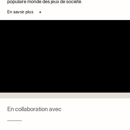
populaire monde des jeux de société
.
En savoir plus
En collaboration avec