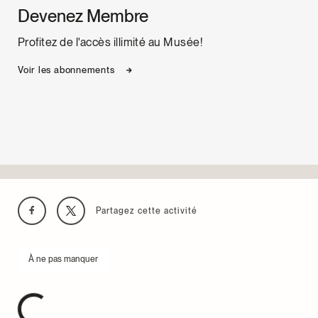
Devenez Membre
Profitez de l'accès illimité au Musée!
Voir les abonnements
Partagez cette activité
À ne pas manquer