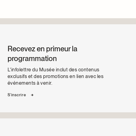
Recevez en primeur la
programmation
L'infolettre du Musée inclut des contenus
exclusifs et des promotions en lien avec les
événements à venir.
S'inscrire