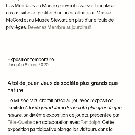
Les Membres du Musée peuvent réserver leur place
aux activités et profiter d’un accès illimité au Musée
McCord et au Musée Stewart, en plus d’une foule de
privilèges.
Devenez Membre aujourd’hui!
Exposition temporaire
Jusqu'au 8 mars 2020
À toi de jouer! Jeux de société plus grands que
nature
Le Musée McCord fait place au jeu avec l’exposition
familiale
À toi de jouer! Jeux de société plus grands que
nature
, sa dixième exposition de jouets, présentée par
Télé-Québec
en collaboration avec
Randolph
. Cette
exposition participative
plonge les visiteurs dans le