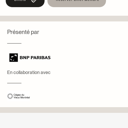
Présenté par
En collaboration avec