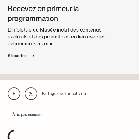
Recevez en primeur la
programmation
L'infolettre du Musée inclut des contenus
exclusifs et des promotions en lien avec les
événements à venir.
S'inscrire
Partagez cette activité
À ne pas manquer