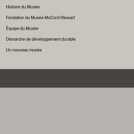
Histoire du Musée
Fondation du Musée McCord Stewart
Équipe du Musée
Démarche de développement durable
Un nouveau musée