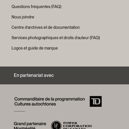
Questions fréquentes (FAQ)
Nous joindre
Centre d’archives et de documentation
Services photographiques et droits d’auteur (FAQ)
Logos et guide de marque
En partenariat avec