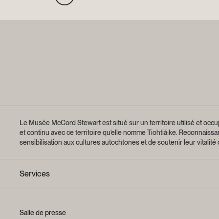
Le Musée McCord Stewart est situé sur un territoire utilisé et occup
et continu avec ce territoire qu'elle nomme Tiohtiá:ke. Reconnaiss
sensibilisation aux cultures autochtones et de soutenir leur vitalité
Services
Salle de presse