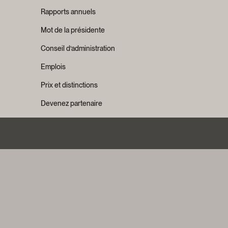
Rapports annuels
Mot de la présidente
Conseil d’administration
Emplois
Prix et distinctions
Devenez partenaire