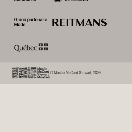
© Musée McCord Stewart, 2026