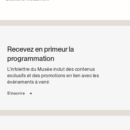
Recevez en primeur la
programmation
L'infolettre du Musée inclut des contenus
exclusifs et des promotions en lien avec les
événements à venir.
S'inscrire