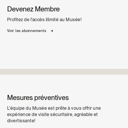
Devenez Membre
Profitez de l'accès illimité au Musée!
Voir les abonnements
Mesures préventives
L'équipe du Musée est prête à vous offrir une
expérience de visite sécuritaire, agréable et
divertissante!