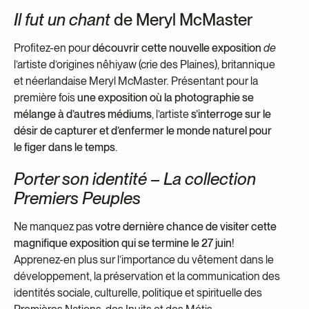
Il fut un chant
de Meryl McMaster
Profitez-en pour
découvrir cette nouvelle exposition
de
l’artiste d’origines nêhiyaw (crie des Plaines), britannique
et néerlandaise Meryl McMaster
.
Présentant pour la
première fois
une exposition où la photographie se
mélange à d’autres médiums
, l’artiste
s’interroge sur le
désir de capturer et d’enfermer le monde naturel pour
le figer dans le temps
.
Porter son identité – La collection
Premiers Peuples
Ne manquez pas
votre dernière chance
de visiter cette
magnifique exposition
qui se termine le 27 juin
!
Apprenez-en plus sur l’importance du vêtement dans le
développement, la préservation et la communication des
identités sociale, culturelle, politique et spirituelle des