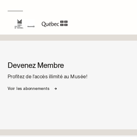
Devenez Membre
Profitez de l'accès illimité au Musée!
Voir les abonnements