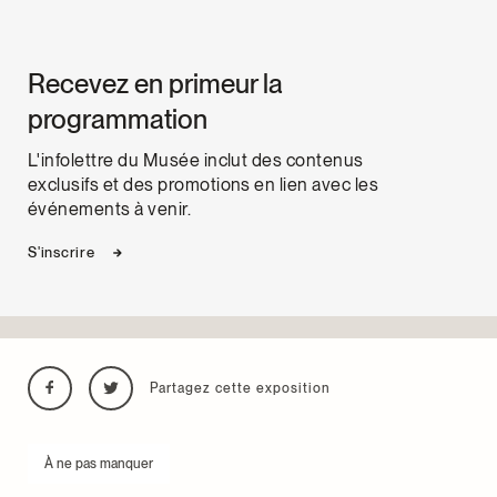
Recevez en primeur la
programmation
L'infolettre du Musée inclut des contenus
exclusifs et des promotions en lien avec les
événements à venir.
S'inscrire
Partagez cette exposition
À ne pas manquer