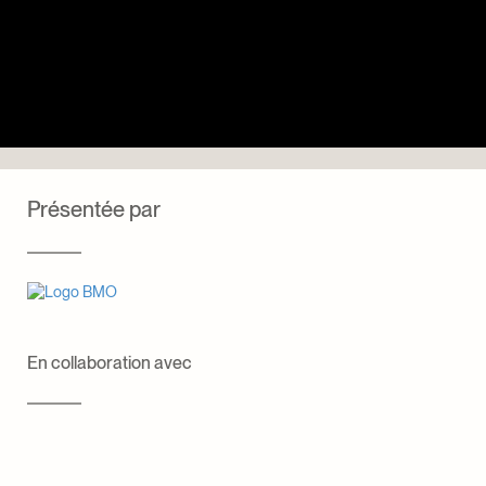
Présentée par
En collaboration avec