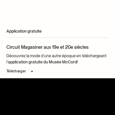
Application gratuite
Circuit Magasiner aux 19e et 20e siècles
Découvrez la mode d’une autre époque en téléchargeant
l’
application gratuite du Musée McCord!
Télécharger