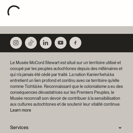
Le Musée McCord Stewart est situé sur un territoire utilisé et
occupé par les peuples autochtones depuis des millénaires et
qui n'a jamais été cédé par traité.
La nation Kanien'kehá:ka
entretient un lien profond et continu avec ce territoire qu'elle
nomme Tiohtiá:ke. Reconnaissant que le colonialisme a eu des
conséquences dévastatrices sur les Premiers Peuples, le
Musée reconnaît son devoir de contribuer à la sensibilisation
aux cultures autochtones et de soutenir leur vitalité continue.
Learn more
Services