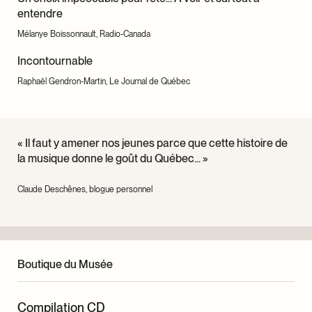
entendre
Mélanye Boissonnault, Radio-Canada
Incontournable
Raphaël Gendron-Martin, Le Journal de Québec
« Il faut y amener nos jeunes parce que cette histoire de
la musique donne le goût du Québec... »
Claude Deschênes, blogue personnel
Boutique du Musée
Compilation CD