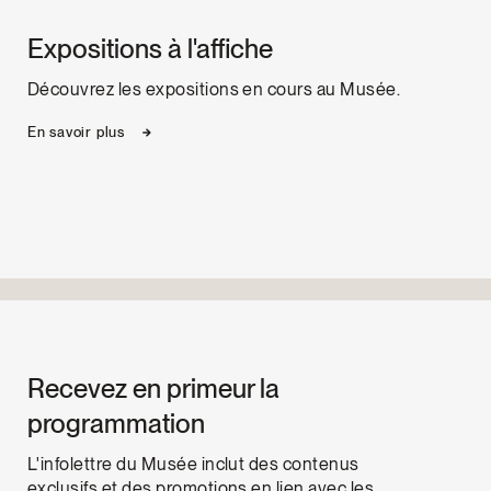
Expositions à l'affiche
Découvrez les expositions en cours au Musée.
En savoir plus
Recevez en primeur la
programmation
L'infolettre du Musée inclut des contenus
exclusifs et des promotions en lien avec les