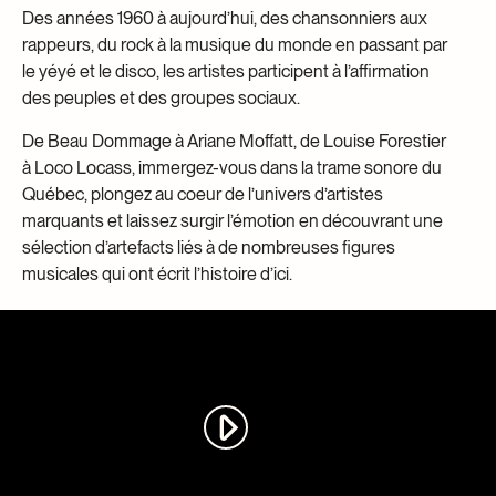
Des années 1960 à aujourd’hui, des chansonniers aux
rappeurs, du rock à la musique du monde en passant par
le yéyé et le disco, les artistes participent à l’affirmation
des peuples et des groupes sociaux.
De Beau Dommage à Ariane Moffatt, de Louise Forestier
à Loco Locass, immergez-vous dans la trame sonore du
Québec, plongez au coeur de l’univers d’artistes
marquants et laissez surgir l’émotion en découvrant une
sélection d’artefacts liés à de nombreuses figures
musicales qui ont écrit l’histoire d’ici.