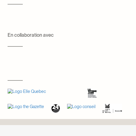
En collaboration avec