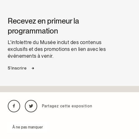
Recevez en primeur la
programmation
L'infolettre du Musée inclut des contenus
exclusifs et des promotions en lien avec les
événements à venir.
S'inscrire
Partagez cette exposition
À ne pas manquer