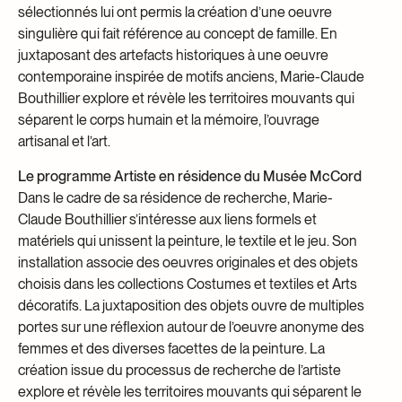
sélectionnés lui ont permis la création d’une oeuvre
singulière qui fait référence au concept de famille. En
juxtaposant des artefacts historiques à une oeuvre
contemporaine inspirée de motifs anciens, Marie-Claude
Bouthillier explore et révèle les territoires mouvants qui
séparent le corps humain et la mémoire, l’ouvrage
artisanal et l’art.
Le programme Artiste en résidence du Musée McCord
Dans le cadre de sa résidence de recherche, Marie-
Claude Bouthillier s’intéresse aux liens formels et
matériels qui unissent la peinture, le textile et le jeu. Son
installation associe des oeuvres originales et des objets
choisis dans les collections Costumes et textiles et Arts
décoratifs. La juxtaposition des objets ouvre de multiples
portes sur une réflexion autour de l’oeuvre anonyme des
femmes et des diverses facettes de la peinture. La
création issue du processus de recherche de l’artiste
explore et révèle les territoires mouvants qui séparent le