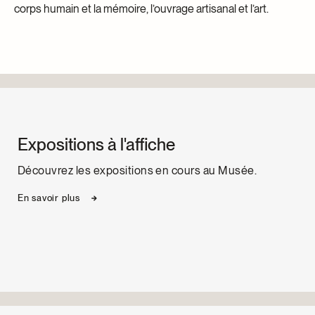
corps humain et la mémoire, l’ouvrage artisanal et l’art.
Expositions à l'affiche
Découvrez les expositions en cours au Musée.
En savoir plus