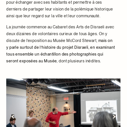
pour échanger avec ses habitants et permettre à ces
derniers de partager leur vision de la polémique historique
ainsi que leur regard sur la ville et leur communauté.
La journée commence au Cabaret des Arts de Disraeli avec
deux dizaines de volontaires curieux de tous âges. On y
discute de l’exposition au Musée McCord Stewart,
mais on
y parle surtout de l’histoire du projet Disraeli, en examinant
tous ensemble un échantillon des photographies qui
seront exposées au Musée
, dont plusieurs inédites.