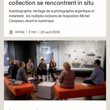
collection se rencontrent in situ
Autobiographie, héritage de la photographie argentique et
instantané : les multiples lectures de l’exposition
Michel
Campeau–Avant le numérique
|
Article
2 min
|
20 avril 2018