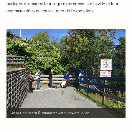
partager en images leur regard personnel sur la ville et leur
communauté avec les visiteurs de l’exposition.
Clara Chouinard © Musée McCord Stewart, 2022