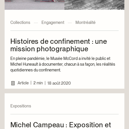
Collections
—
Engagement
—
Montréalité
Histoires de confinement : une
mission photographique
En pleine pandémie, le Musée McCord a invité le public et
Michel Huneault à documenter, chacun à sa façon, les réalités
quotidiennes du confinement.
|
Article
2 min
|
18 août 2020
Expositions
Michel Campeau : Exposition et