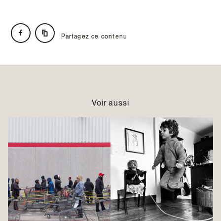
Partagez ce contenu
Voir aussi