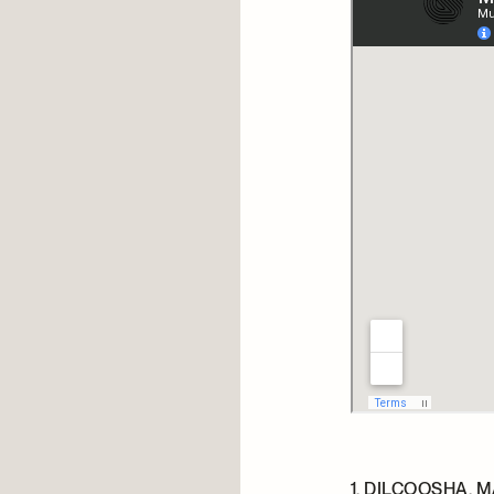
1. DILCOOSHA, 