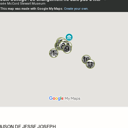
MAISON DE JESSE JOSEPH