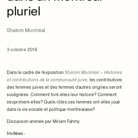
pluriel
Shalom Montréal
3 octobre 2018
Dans le cadre de l’exposition
Shalom Montréal – Histoires
et contributions de la communauté juive
, les contributions
des femmes juives et des femmes d’autres origines seront
soulignées. Comment font-elles leur histoire? Comment
s’expriment-elles? Quels rôles ces femmes ont-elles joué
dans la vie sociale et politique montréalaise?
Discussion animée par Miriam Fahmy.
Invitées :