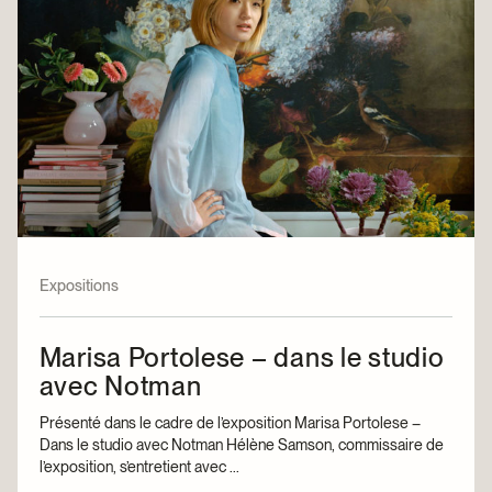
Expositions
Marisa Portolese – dans le studio
avec Notman
Présenté dans le cadre de l’exposition Marisa Portolese –
Dans le studio avec Notman Hélène Samson, commissaire de
l’exposition, s’entretient avec ...