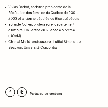
Vivian Barbot, ancienne présidente de la
Fédération des femmes du Québec de 2001-
2003 et ancienne députée du Bloc québécois
Yolande Cohen, professeure, département
d’histoire, Université du Québec à Montréal
(UQAM)
Chantal Maillé, professeure, Institut Simone-de
Beauvoir, Université Concordia
Partagez ce contenu