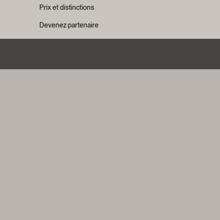
Prix et distinctions
Devenez partenaire