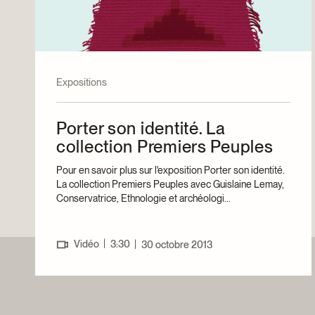
Expositions
Porter son identité. La
collection Premiers Peuples
Pour en savoir plus sur l'exposition Porter son identité.
La collection Premiers Peuples avec Guislaine Lemay,
Conservatrice, Ethnologie et archéologi...
|
Vidéo
3:30
|
30 octobre 2013