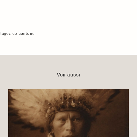
rtagez ce contenu
Voir aussi