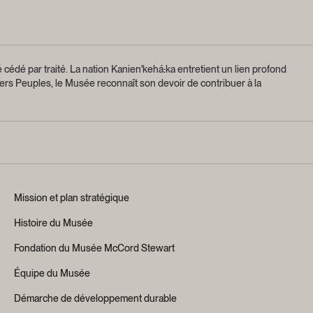
 cédé par traité.
La nation Kanien'kehá:ka entretient un lien profond
ers Peuples, le Musée reconnaît son devoir de contribuer à la
Mission et plan stratégique
Histoire du Musée
Fondation du Musée McCord Stewart
Équipe du Musée
Démarche de développement durable