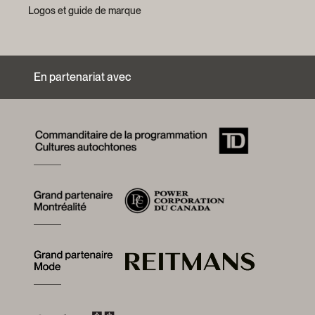
Logos et guide de marque
En partenariat avec