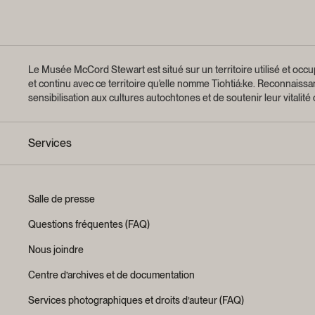
Le Musée McCord Stewart est situé sur un territoire utilisé et occup
et continu avec ce territoire qu'elle nomme Tiohtiá:ke. Reconnaiss
sensibilisation aux cultures autochtones et de soutenir leur vitalité
Services
Salle de presse
Questions fréquentes (FAQ)
Nous joindre
Centre d’archives et de documentation
Services photographiques et droits d’auteur (FAQ)