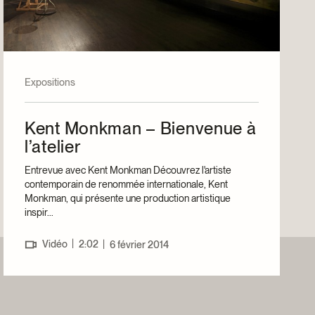
Expositions
Kent Monkman – Bienvenue à
l’atelier
Entrevue avec Kent Monkman Découvrez l'artiste
contemporain de renommée internationale, Kent
Monkman, qui présente une production artistique
inspir...
|
Vidéo
2:02
|
6 février 2014