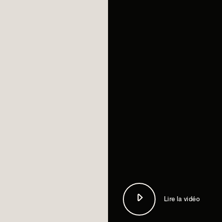
Lire la vidéo