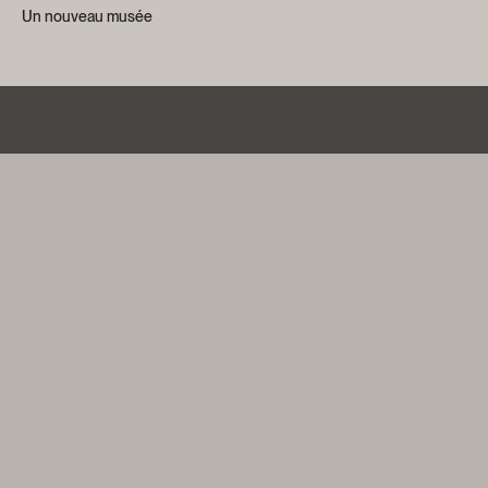
Un nouveau musée