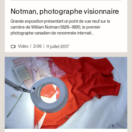
Notman, photographe visionnaire
Grande exposition présentant un point de vue neuf sur la
carrière de William Notman (1826–1891), le premier
photographe canadien de renommée internati...
|
Vidéo
2:06
|
11 juillet 2017