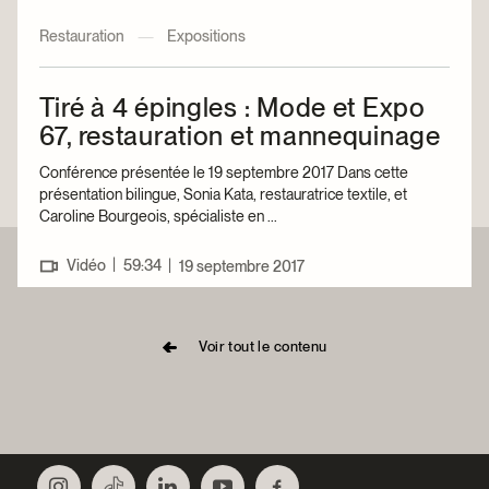
Restauration
—
Expositions
Tiré à 4 épingles : Mode et Expo
67, restauration et mannequinage
Conférence présentée le 19 septembre 2017 Dans cette
présentation bilingue, Sonia Kata, restauratrice textile, et
Caroline Bourgeois, spécialiste en ...
|
Vidéo
59:34
|
19 septembre 2017
Voir tout le contenu