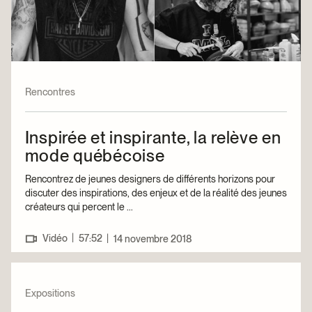
Rencontres
Inspirée et inspirante, la relève en
mode québécoise
Rencontrez de jeunes designers de différents horizons pour
discuter des inspirations, des enjeux et de la réalité des jeunes
créateurs qui percent le ...
|
Vidéo
57:52
|
14 novembre 2018
Expositions