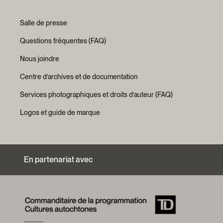
Salle de presse
Questions fréquentes (FAQ)
Nous joindre
Centre d’archives et de documentation
Services photographiques et droits d’auteur (FAQ)
Logos et guide de marque
En partenariat avec