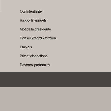
Confidentialité
Rapports annuels
Mot de la présidente
Conseil d’administration
Emplois
Prix et distinctions
Devenez partenaire