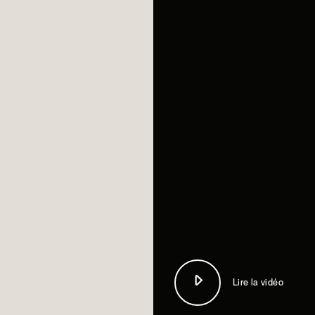
Lire la vidéo