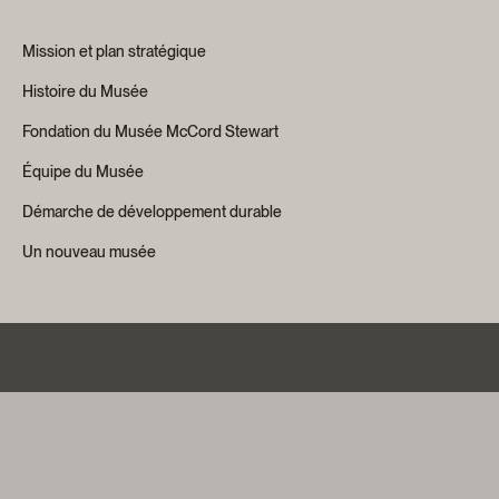
Mission et plan stratégique
Histoire du Musée
Fondation du Musée McCord Stewart
Équipe du Musée
Démarche de développement durable
Un nouveau musée