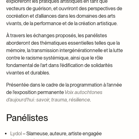
exploreront les pratiques artistiques en tant que
vecteurs de guérison, et ouvriront des perspectives de
cocréation et d’alliances dans les domaines des arts
vivants, de la performance et de la création artistique.
À travers les échanges proposés, les panélistes
aborderont des thématiques essentielles telles que la
mémoire, la transmission intergénérationnelle et la lutte
contre le racisme systémique, ainsi que le rôle
fondamental de l’art dans l’édification de solidarités
vivantes et durables.
Présentée dans le cadre de la programmation à l’année
de l’exposition permanente
Voix autochtones
d’aujourd’hui : savoir, trauma, résilience
.
Panélistes
Lydol
– Slameuse, auteure, artiste engagée