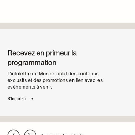
Recevez en primeur la
programmation
L'infolettre du Musée inclut des contenus
exclusifs et des promotions en lien avec les
événements à venir.
S'inscrire