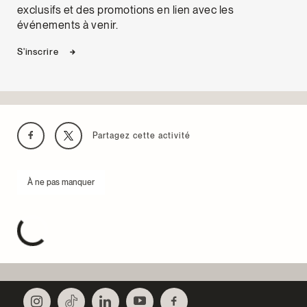
exclusifs et des promotions en lien avec les
événements à venir.
S'inscrire
Partagez cette activité
À ne pas manquer