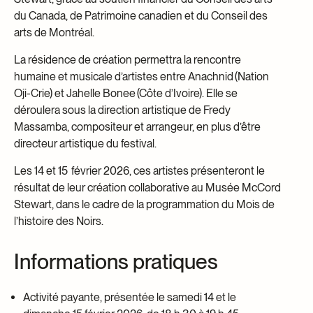
du Canada, de Patrimoine canadien et du Conseil des
arts de Montréal.
La résidence de création permettra la rencontre
humaine et musicale d’artistes entre Anachnid (Nation
Oji-Crie) et Jahelle Bonee (Côte d’Ivoire). Elle se
déroulera sous la direction artistique de Fredy
Massamba, compositeur et arrangeur, en plus d’être
directeur artistique du festival.
Les 14 et 15 février 2026, ces artistes présenteront le
résultat de leur création collaborative au Musée McCord
Stewart, dans le cadre de la programmation du Mois de
l’histoire des Noirs.
Informations pratiques
Activité payante, présentée le samedi 14 et le