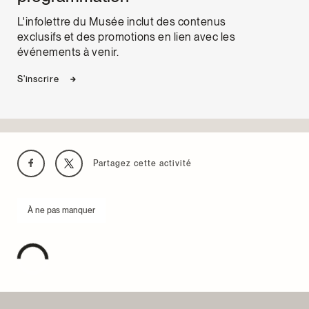
L'infolettre du Musée inclut des contenus
exclusifs et des promotions en lien avec les
événements à venir.
S'inscrire
Partagez cette activité
À ne pas manquer