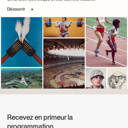
Découvrir
Recevez en primeur la
programmation