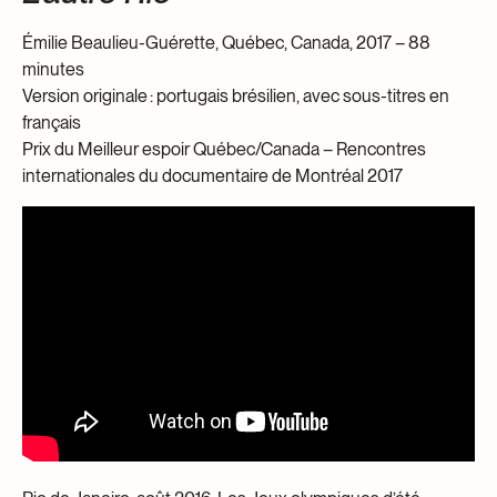
Émilie Beaulieu-Guérette, Québec, Canada, 2017 – 88
minutes
Version originale : portugais brésilien, avec sous-titres en
français
Prix du Meilleur espoir Québec/Canada – Rencontres
internationales du documentaire de Montréal 2017