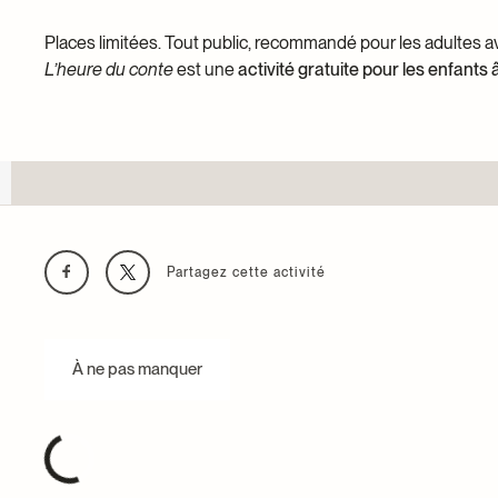
Places limitées. Tout public, recommandé pour les adultes av
L’heure du conte
est une
activité gratuite pour les enfants
Partagez cette activité
À ne pas manquer