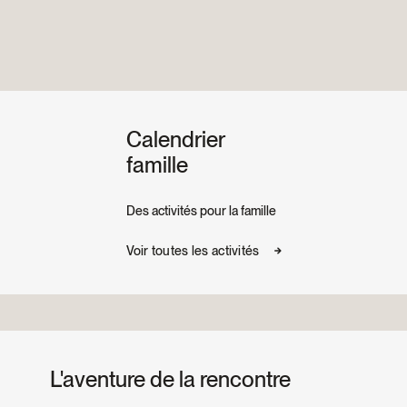
Calendrier
famille
Des activités pour la famille
Voir toutes les activités
L'aventure de la rencontre