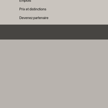
Emplois
Prix et distinctions
Devenez partenaire