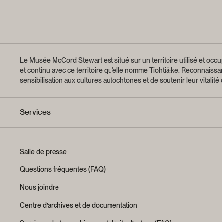
Le Musée McCord Stewart est situé sur un territoire utilisé et occup
et continu avec ce territoire qu'elle nomme Tiohtiá:ke. Reconnaiss
sensibilisation aux cultures autochtones et de soutenir leur vitalité
Services
Salle de presse
Questions fréquentes (FAQ)
Nous joindre
Centre d’archives et de documentation