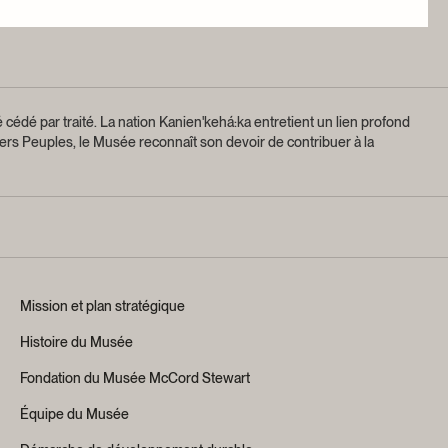
 cédé par traité.
La nation Kanien'kehá:ka entretient un lien profond
ers Peuples, le Musée reconnaît son devoir de contribuer à la
Mission et plan stratégique
Histoire du Musée
Fondation du Musée McCord Stewart
Équipe du Musée