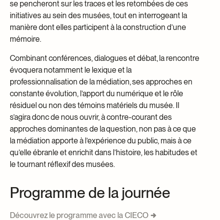
se pencheront sur les traces et les retombées de ces
initiatives au sein des musées, tout en interrogeant la
manière dont elles participent à la construction d’une
mémoire.
Combinant conférences, dialogues et débat, la rencontre
évoquera notamment le lexique et la
professionnalisation de la médiation, ses approches en
constante évolution, l’apport du numérique et le rôle
résiduel ou non des témoins matériels du musée. Il
s’agira donc de nous ouvrir, à contre-courant des
approches dominantes de la question, non pas à ce que
la médiation apporte à l’expérience du public, mais à ce
qu’elle ébranle et enrichit dans l’histoire, les habitudes et
le tournant réflexif des musées.
Programme de la journée
Découvrez le programme avec la CIECO