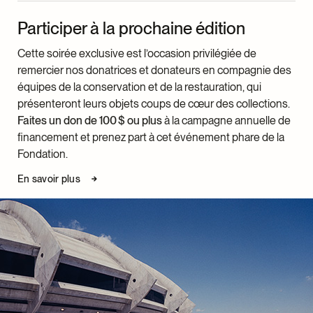
Participer à la prochaine édition
Cette soirée exclusive est l’occasion privilégiée de
remercier nos donatrices et donateurs en compagnie des
équipes de la conservation et de la restauration, qui
présenteront leurs objets coups de cœur des collections.
Faites un don de 100 $ ou plus
à la campagne annuelle de
financement et prenez part à cet événement phare de la
Fondation.
En savoir plus