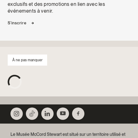
exclusifs et des promotions en lien avec les
événements à venir.
S'inscrire
À ne pas manquer
Le Musée McCord Stewart est situé sur un territoire utilisé et