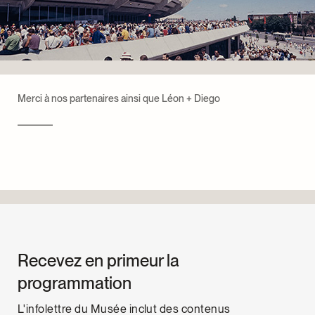
Merci à nos partenaires ainsi que Léon + Diego
Recevez en primeur la
programmation
L'infolettre du Musée inclut des contenus