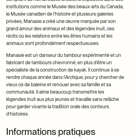
institutions comme le Musée des beaux-arts du Canada,
le Musée canadien de l’histoire et plusieurs galeries
privées, Manasie a créé une œuvre marquée par son
grand amour des animaux et des légendes inuit, ces
récits où les relations entre les êtres humains et les
animaux sont profondément respectueuses.
Manasie est un danseur du tambour expérimenté et un
fabricant de tambours chevronné, en plus d’être un
spécialiste de la construction de kayak. Il continue à se
rendre chaque année dans l’Arctique, pour y chercher de
vieux os de baleine et renouer avec sa famille et sa
communauté. Il aime beaucoup transmettre les
légendes inuit aux plus jeunes et travaille sans relâche
pour garder vivante la tradition orale des conteurs
d’histoires.
Informations pratiques