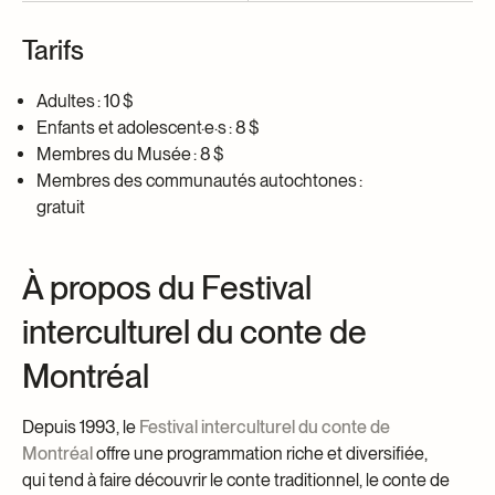
Tarifs
Adultes : 10 $
Enfants et adolescent·e·s : 8 $
Membres du Musée : 8 $
Membres des communautés autochtones :
gratuit
À propos du Festival
interculturel du conte de
Montréal
Depuis 1993, le
Festival interculturel du conte de
Montréal
offre une programmation riche et diversifiée,
qui tend à faire découvrir le conte traditionnel, le conte de