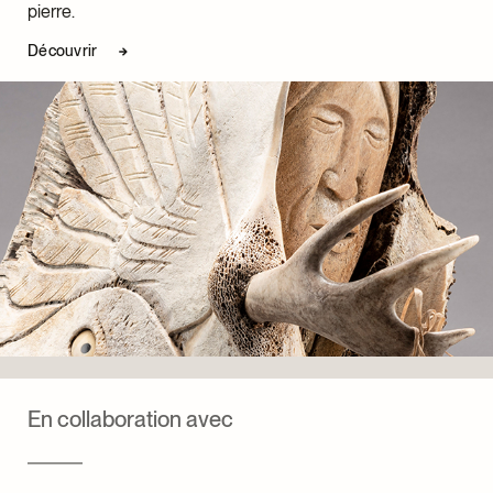
pierre.
Découvrir
En collaboration avec