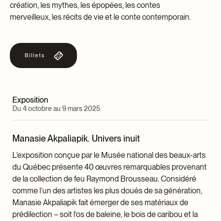
création, les mythes, les épopées, les contes
merveilleux, les récits de vie et le conte contemporain.
Billets
Exposition
Du 4 octobre au 9 mars 2025
Manasie Akpaliapik. Univers inuit
L’exposition conçue par le Musée national des beaux-arts
du Québec présente 40 œuvres remarquables provenant
de la collection de feu Raymond Brousseau. Considéré
comme l’un des artistes les plus doués de sa génération,
Manasie Akpaliapik fait émerger de ses matériaux de
prédilection – soit l’os de baleine, le bois de caribou et la