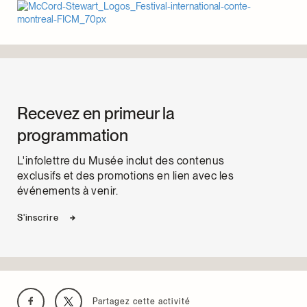
Recevez en primeur la
programmation
L'infolettre du Musée inclut des contenus
exclusifs et des promotions en lien avec les
événements à venir.
S'inscrire
Partagez cette activité