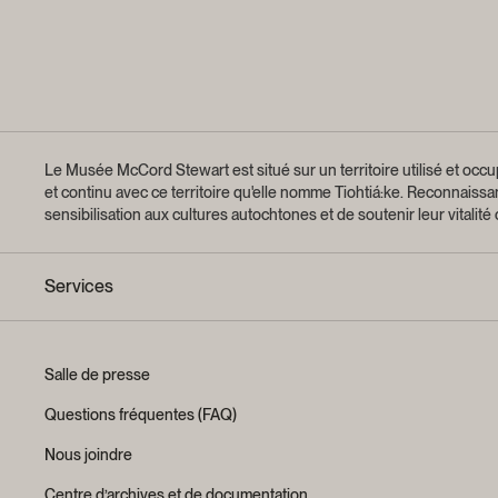
Le Musée McCord Stewart est situé sur un territoire utilisé et occup
et continu avec ce territoire qu'elle nomme Tiohtiá:ke. Reconnaiss
sensibilisation aux cultures autochtones et de soutenir leur vitalité
Services
Salle de presse
Questions fréquentes (FAQ)
Nous joindre
Centre d’archives et de documentation