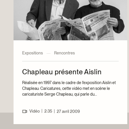
Expositions
—
Rencontres
Chapleau présente Aislin
Réalisée en 1997 dans le cadre de l'exposition Aislin et
Chapleau: Caricatures, cette vidéo met en scène le
caricaturiste Serge Chapleau, qui parle du...
|
Vidéo
2:35
|
27 avril 2009