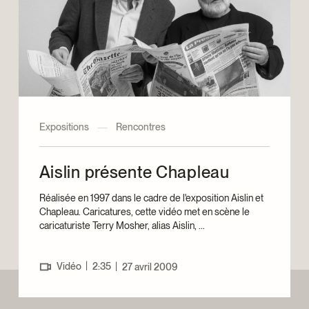
Expositions
—
Rencontres
Aislin présente Chapleau
Réalisée en 1997 dans le cadre de l'exposition Aislin et
Chapleau. Caricatures, cette vidéo met en scène le
caricaturiste Terry Mosher, alias Aislin, ...
|
Vidéo
2:35
|
27 avril 2009