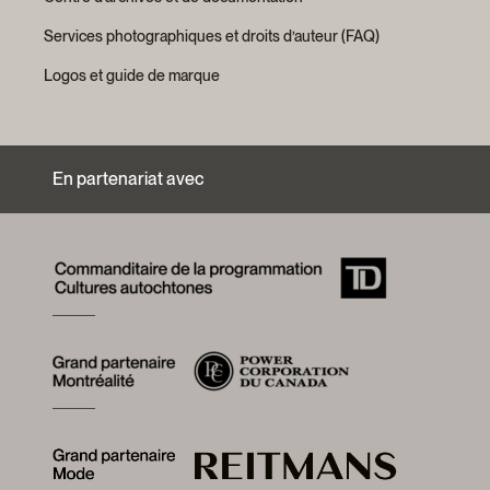
Services photographiques et droits d’auteur (FAQ)
Logos et guide de marque
En partenariat avec