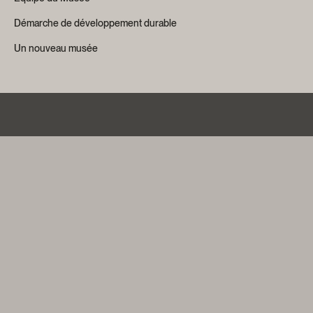
Démarche de développement durable
Un nouveau musée