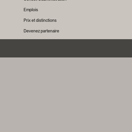
Emplois
Prix et distinctions
Devenez partenaire