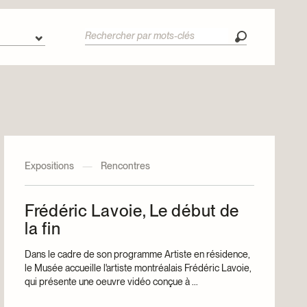
Expositions
—
Rencontres
Frédéric Lavoie, Le début de
la fin
Dans le cadre de son programme Artiste en résidence,
le Musée accueille l'artiste montréalais Frédéric Lavoie,
qui présente une oeuvre vidéo conçue à ...