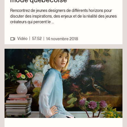
Rencontrez de jeunes designers de différents horizons pour
discuter des inspirations, des enjeux et de la réalité des jeunes
créateurs qui percent le ...
|
Vidéo
57:52
|
14 novembre 2018