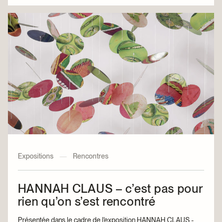
Expositions
—
Rencontres
HANNAH CLAUS – c’est pas pour
rien qu’on s’est rencontré
Présentée dans le cadre de l'exposition HANNAH CLAUS -