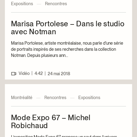
Expositions
—
Rencontres
Marisa Portolese – Dans le studio
avec Notman
Marisa Portolese, artiste montréalaise, nous parle d'une série
de portraits inspirés de ses recherches dans la collection
Notman. Depuis plusieurs ann...
|
Vidéo
4:42
|
24 mai 2018
Montréalité
—
Rencontres
—
Expositions
Mode Expo 67 – Michel
Robichaud